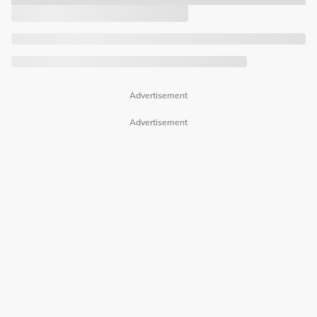
Advertisement
Advertisement