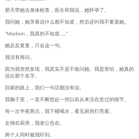
那天带她去身体检查，医生和我说，她怀孕了。
我问她，她哭着说什么都不知道，然后还叫我不要退她。
“Madam，我真的不知道……”
她反反复复，只会这一句。
我没有再问。
因为我突然发现，我其实不是不敢问她。我是害怕，她真的
说出那个名字。
回家的路上，我们一句话都没有说。
我脑子里，一直不断想起一些以前从来没在意过的细节。
有一次半夜两点，我下楼喝水，看见厨房灯亮着。
女佣在厨房，我老公也在。
两个人同时被我吓到。