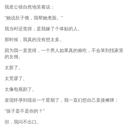
我老公很自然地笑着说：
“她说肚子饿，我帮她煮面。”
我当时还觉得，是我嫁了个体贴的人。
那时候，我真的没有想太多。
因为我一直觉得，一个男人如果真的偷吃，不会笨到找家里
的女佣。
太脏了。
太荒谬了。
太像电视剧了。
发现怀孕到现在一个星期了，我一直幻想自己直接摊牌：
“孩子是不是你的？”
但，我问不出口。