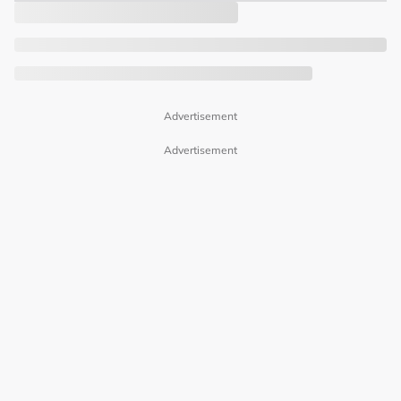
Advertisement
Advertisement