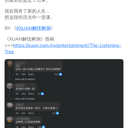
但最后还是走了出来。
现在我有了新的人生，
把这段经历当作一堂课。
BY 《
#XUAN解忧树洞
》
《XUAN解忧树洞》投稿
>>>
https://xuan.com.my/entertainment/The-Listening-
Tree