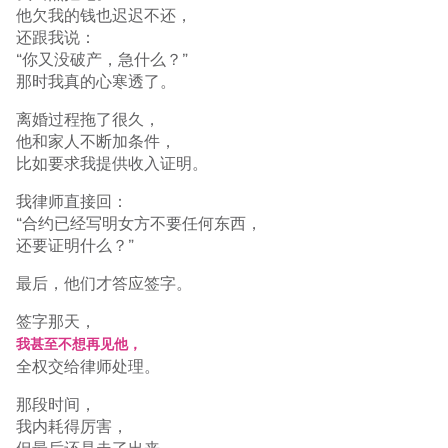
他欠我的钱也迟迟不还，
还跟我说：
“你又没破产，急什么？”
那时我真的心寒透了。
离婚过程拖了很久，
他和家人不断加条件，
比如要求我提供收入证明。
我律师直接回：
“合约已经写明女方不要任何东西，
还要证明什么？”
最后，他们才答应签字。
签字那天，
我甚至不想再见他，
全权交给律师处理。
那段时间，
我内耗得厉害，