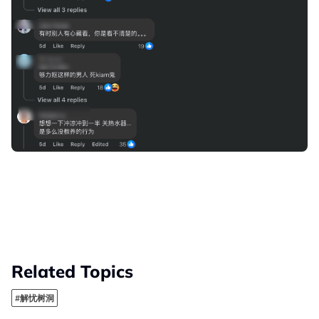
Related Topics
#解忧树洞