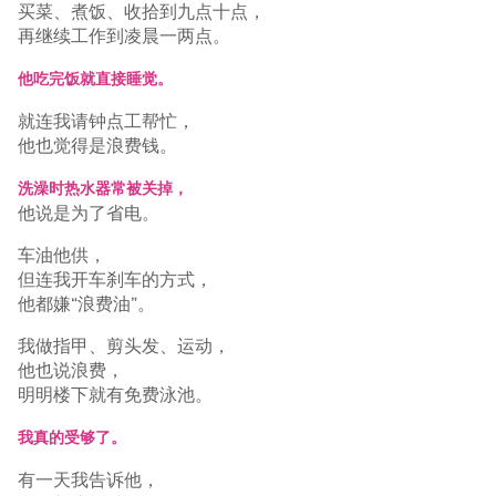
买菜、煮饭、收拾到九点十点，
再继续工作到凌晨一两点。
他吃完饭就直接睡觉。
就连我请钟点工帮忙，
他也觉得是浪费钱。
洗澡时热水器常被关掉，
他说是为了省电。
车油他供，
但连我开车刹车的方式，
他都嫌“浪费油”。
我做指甲、剪头发、运动，
他也说浪费，
明明楼下就有免费泳池。
我真的受够了。
有一天我告诉他，