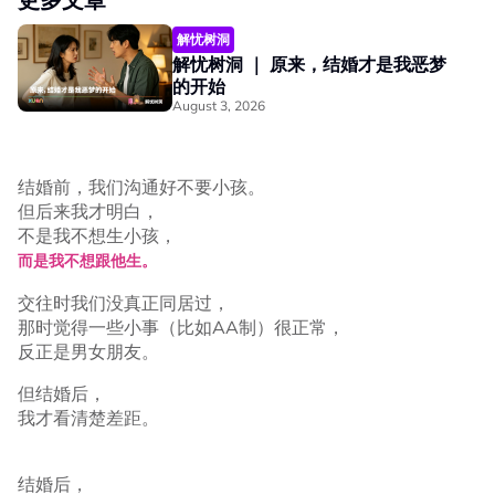
解忧树洞
解忧树洞 ｜ 原来，结婚才是我恶梦
的开始
August 3, 2026
结婚前，我们沟通好不要小孩。
但后来我才明白，
不是我不想生小孩，
而是我不想跟他生。
交往时我们没真正同居过，
那时觉得一些小事（比如AA制）很正常，
反正是男女朋友。
但结婚后，
我才看清楚差距。
结婚后，