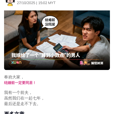
27/10/2025 | 15:02 MYT
奉劝大家，
结婚前一定要同居！
我有一个前夫，
虽然我们在一起七年，
最后还是走不下去。
更多文章