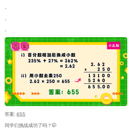
。
。
。
答案:
655
同学们挑战成功了吗？🤭