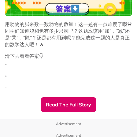
用动物的脚来数一数动物的数量！这一题有一点难度了哦🚨
同学们知道鸡和兔有多少只脚吗？这题应该用“加”，“减”还
是“乘”，“除”？还是都有用到呢？能完成这一题的人是真正
的数学达人吧！🔥
滑下去看看答案👇
。
。
。
。
Read The Full Story
。
。
Advertisement
。
Advertisement