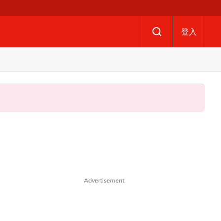
登入
Advertisement