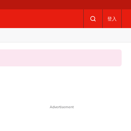
登入
Advertisement