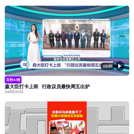
02:00
百秒AI报
森大臣打卡上班 行政议员最快周五出炉
04/08/2026