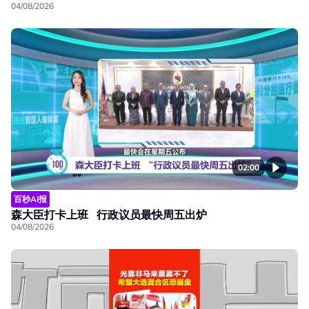
04/08/2026
02:00
百秒AI报
森大臣打卡上班 行政议员最快周五出炉
04/08/2026