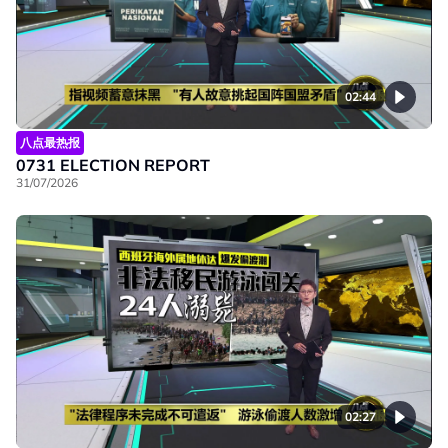
02:44
八点最热报
0731 ELECTION REPORT
31/07/2026
02:27