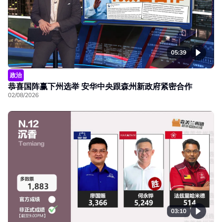
05:39
政治
恭喜国阵赢下州选举 安华中央跟森州新政府紧密合作
02/08/2026
03:10