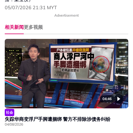
05/07/2026 21:31 MYT
Advertisement
相关新闻
更多视频
04:46
社会
失踪华商变浮尸手脚遭捆绑 警方不排除涉债务纠纷
04/08/2026