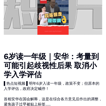
6岁读一年级｜安华：考量到
可能引起歧视性后果 取消小
学入学评估
▌热点短视频 ▌明年6岁入读一年级，政策不变；但原本的
入学评估，政府决定喊停！
首相安华在国会解释，这是在综合各方意见后作出的调整，
避免孩子过早被贴上标签……