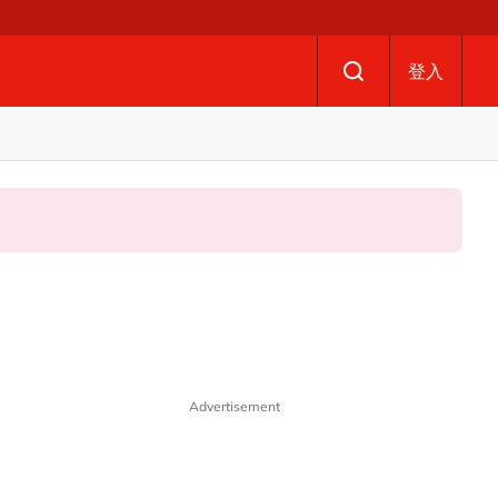
登入
Advertisement