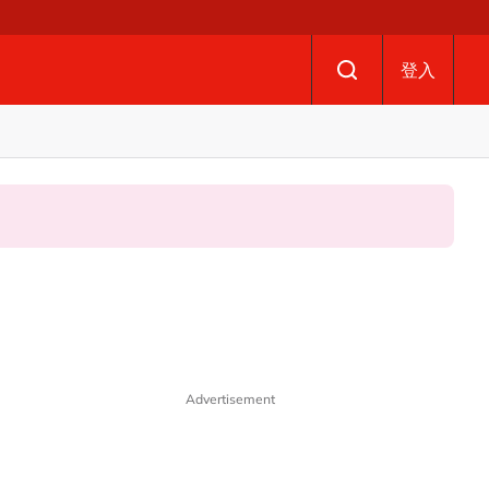
登入
Advertisement