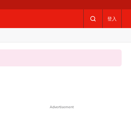
登入
Advertisement