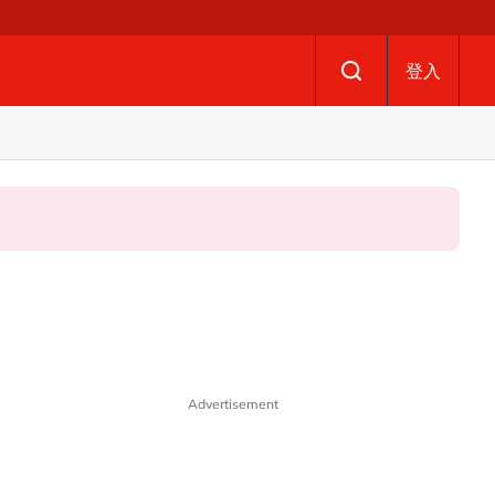
登入
Advertisement