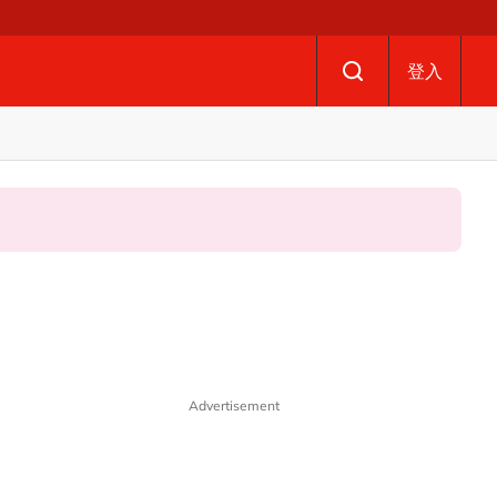
登入
Advertisement