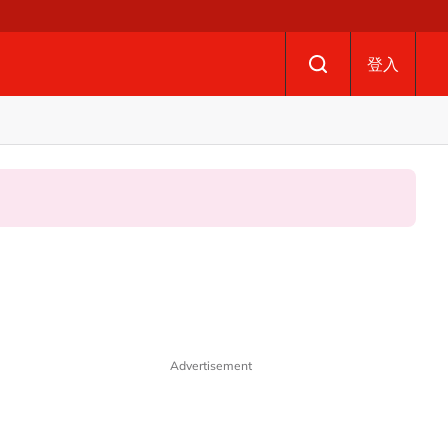
登入
Advertisement