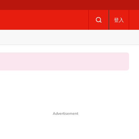
登入
Advertisement