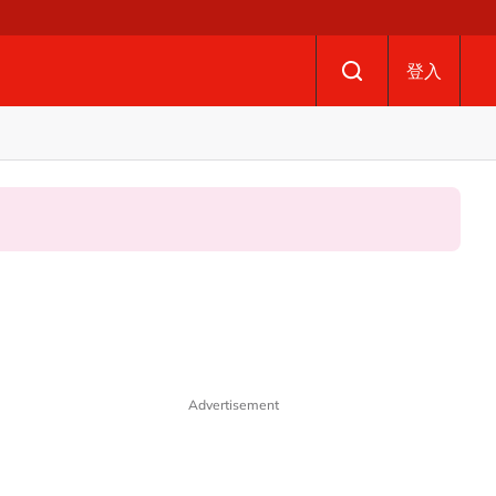
登入
Advertisement