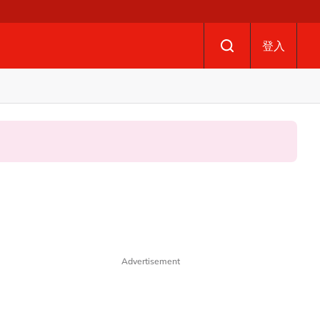
登入
Advertisement