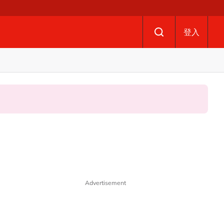
登入
Advertisement