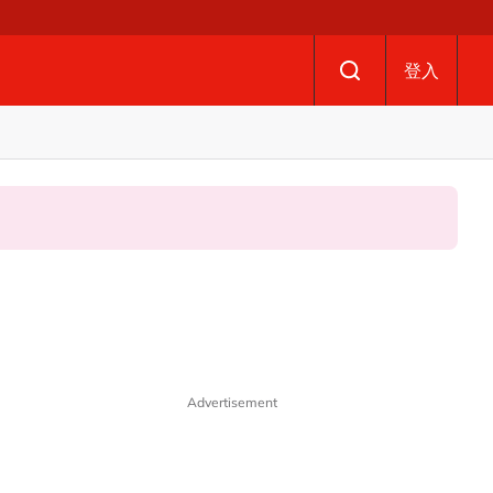
登入
Advertisement