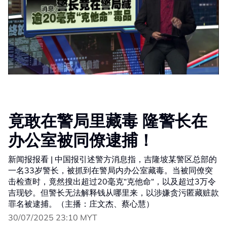
竟敢在警局里藏毒 隆警长在
办公室被同僚逮捕！
新闻报报看 | 中国报引述警方消息指，吉隆坡某警区总部的
一名33岁警长，被抓到在警局内办公室藏毒。当被同僚突
击检查时，竟然搜出超过20毫克“克他命“，以及超过3万令
吉现钞。但警长无法解释钱从哪里来，以涉嫌贪污匿藏赃款
罪名被逮捕。（主播：庄文杰、蔡心慧）
30/07/2025 23:10 MYT