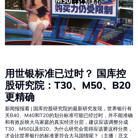
用世银标准已过时？ 国库控
股研究院：T30、M50、B20
更精确
新闻报报看 | 国库控股研究院的最新研究发现，世界银行有
关B40、M40和T20的划分标准可能已经过时，并不能准确
和有效反映大马家庭的真实经济分层，建议应该调整分成
T30、M50以及B20。为什么研究会觉得应该要这样分类，
才会比世界银行的标准更符合大马国情呢？（主播：庄文