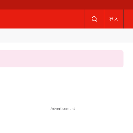
登入
Advertisement