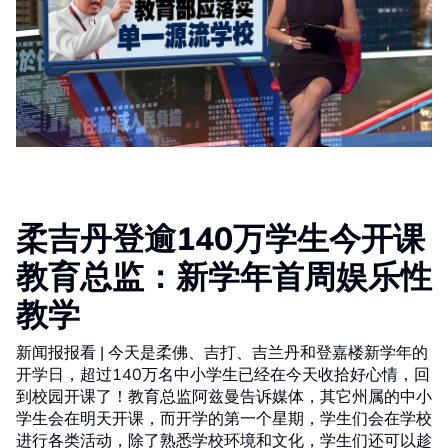
柔吉丹登逾140万学生今开课
教育总监：新学年首周娱乐性
教学
新闻报报看 | 今天是柔佛、吉打、吉兰丹和登嘉楼新学年的
开学日，超过140万名中小学生已经在今天收拾好心情，回
到校园开课了！教育总监阿兹曼告诉媒体，其它州属的中小
学生会在明天开课，而开学的第一个星期，学生们会在学校
进行各类活动，除了熟悉学校环境和文化，学生们还可以趁