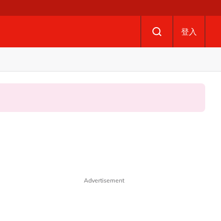
登入
Advertisement