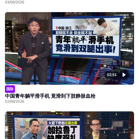
03/08/2026
02:51
国际
中国青年躺平滑手机 竟滑到下肢静脉血栓
02/08/2026