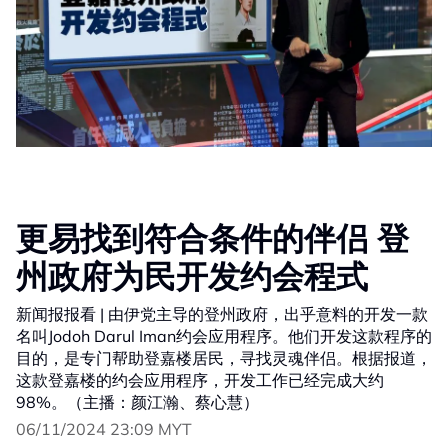
更易找到符合条件的伴侣 登
州政府为民开发约会程式
新闻报报看 | 由伊党主导的登州政府，出乎意料的开发一款
名叫Jodoh Darul Iman约会应用程序。他们开发这款程序的
目的，是专门帮助登嘉楼居民，寻找灵魂伴侣。根据报道，
这款登嘉楼的约会应用程序，开发工作已经完成大约
98%。（主播：颜江瀚、蔡心慧）
06/11/2024 23:09 MYT