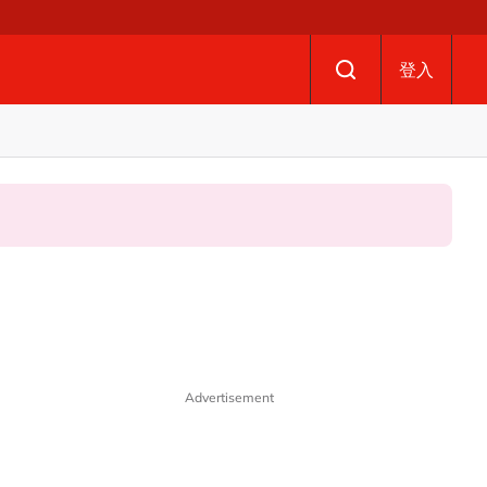
登入
Advertisement