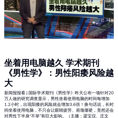
坐着用电脑越久 学术期刊
《男性学》：男性阳痿风险越
大
新闻报报看 | 国际学术期刊《男性学》昨天公布一项针对20
万人做的研究调查显示，男性坐着使用电脑的时间每增加
1.2小时，出现阳痿的风险就会增加3.6倍！换句话说，长时
间坐着使用电脑，不只会让眼睛疲劳、肩颈僵硬，竟然还会
对男性下半身“不举”有巨大影响。（主播：梁宝仪、庄文