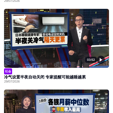
29/07/2026
03:52
社会
冷气设置半夜自动关闭 专家提醒可能越睡越累
29/07/2026