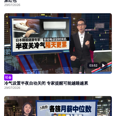
派红包
29/07/2026
03:52
社会
冷气设置半夜自动关闭 专家提醒可能越睡越累
29/07/2026