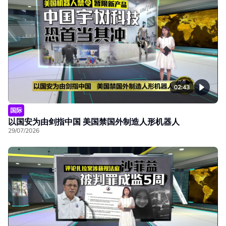
02:43
国际
以国安为由剑指中国 美国禁国外制造人形机器人
29/07/2026