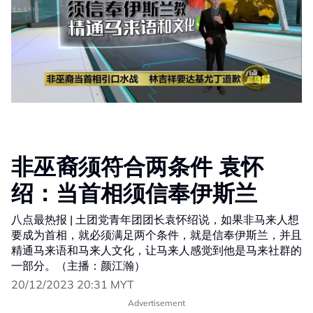
非巫裔须符合两条件 袁怀
绍：当首相须信奉伊斯兰
八点最热报 | 土团党青年团团长袁怀绍说，如果非马来人想
要成为首相，就必须满足两个条件，就是信奉伊斯兰，并且
精通马来语和马来人文化，让马来人感觉到他是马来社群的
一部分。（主播：颜江瀚）
20/12/2023 20:31 MYT
Advertisement