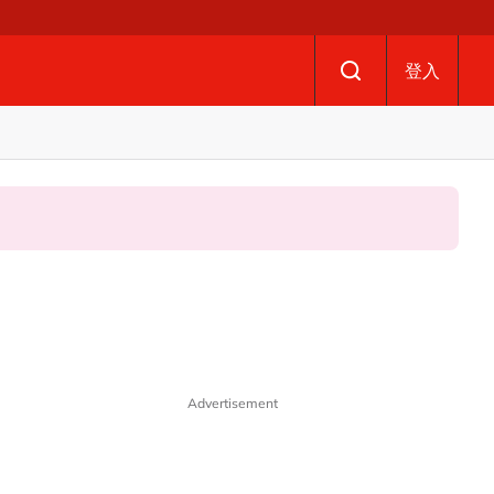
登入
Advertisement