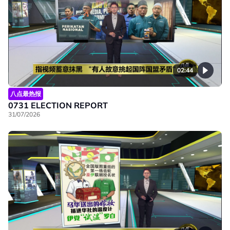
02:44
八点最热报
0731 ELECTION REPORT
31/07/2026