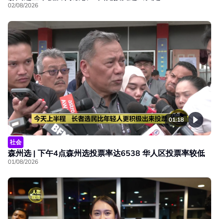
02/08/2026
01:18
社会
森州选 | 下午4点森州选投票率达6538 华人区投票率较低
01/08/2026