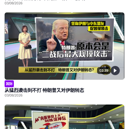
03/08/2026
02:39
国际
从猛烈袭击到不打 特朗普又对伊朗转态
03/08/2026