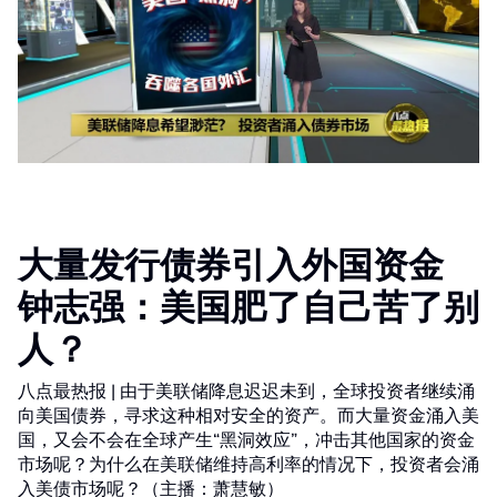
大量发行债券引入外国资金
钟志强：美国肥了自己苦了别
人？
八点最热报 | 由于美联储降息迟迟未到，全球投资者继续涌
向美国债券，寻求这种相对安全的资产。而大量资金涌入美
国，又会不会在全球产生“黑洞效应”，冲击其他国家的资金
市场呢？为什么在美联储维持高利率的情况下，投资者会涌
入美债市场呢？（主播：萧慧敏）