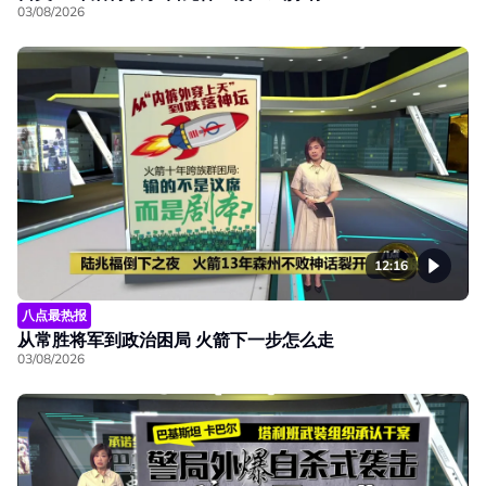
03/08/2026
12:16
八点最热报
从常胜将军到政治困局 火箭下一步怎么走
03/08/2026