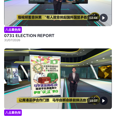
02:44
八点最热报
0731 ELECTION REPORT
31/07/2026
10:37
八点最热报