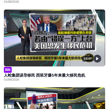
01/08/2026
03:47
国际
人蛇集团误导移民 西班牙爆5年来最大移民危机
01/08/2026