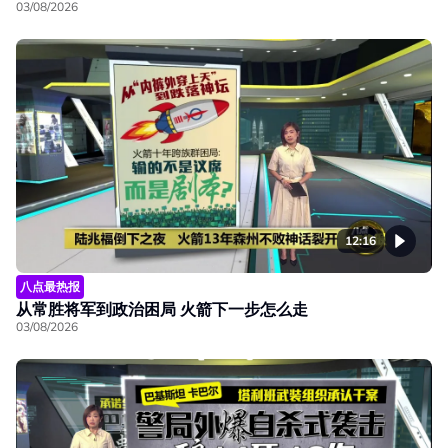
03/08/2026
12:16
八点最热报
从常胜将军到政治困局 火箭下一步怎么走
03/08/2026