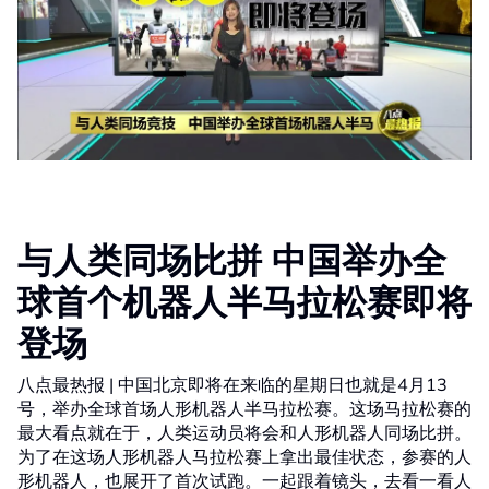
与人类同场比拼 中国举办全
球首个机器人半马拉松赛即将
登场
八点最热报 | 中国北京即将在来临的星期日也就是4月13
号，举办全球首场人形机器人半马拉松赛。这场马拉松赛的
最大看点就在于，人类运动员将会和人形机器人同场比拼。
为了在这场人形机器人马拉松赛上拿出最佳状态，参赛的人
形机器人，也展开了首次试跑。一起跟着镜头，去看一看人