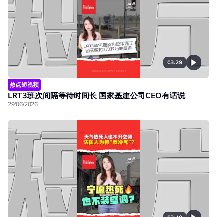
03:29
热点短视频
LRT3班次间隔等待时间长 国家基建公司CEO有话说
29/06/2026