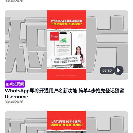
30/06/2026
03:20
热点短视频
WhatsApp即将开通用户名新功能 简单4步抢先登记预留
Username
30/06/2026