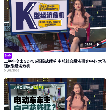
03:51
社会
上半年交出GDP56亮眼成绩单 中总社会经济研究中心 大马
现K型经济危机
04/08/2026