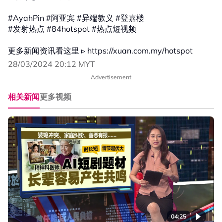
#AyahPin #阿亚宾 #异端教义 #登嘉楼
#发射热点 #84hotspot #热点短视频
更多新闻资讯看这里 ▹ https://xuan.com.my/hotspot
28/03/2024 20:12 MYT
Advertisement
相关新闻
更多视频
04:25