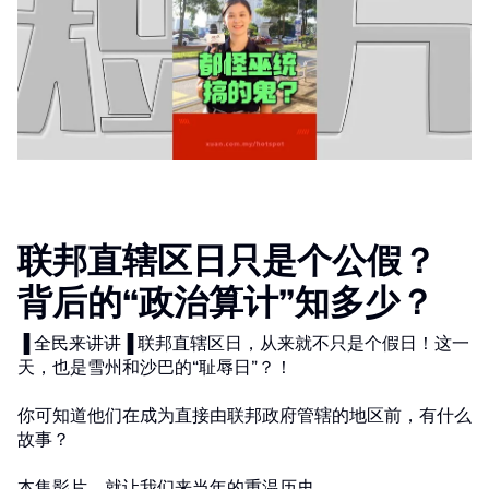
联邦直辖区日只是个公假？
背后的“政治算计”知多少？
▐ 全民来讲讲▐ 联邦直辖区日，从来就不只是个假日！这一
天，也是雪州和沙巴的“耻辱日”？！
你可知道他们在成为直接由联邦政府管辖的地区前，有什么
故事？
本集影片，就让我们来当年的重温历史……