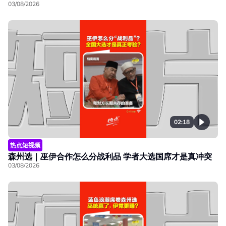
03/08/2026
02:18
热点短视频
森州选｜巫伊合作怎么分战利品 学者大选国席才是真冲突
03/08/2026