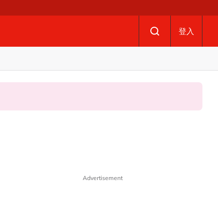
登入
Advertisement