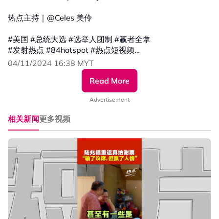
热点主持｜@Celes 美伶
#美国 #总统大选 #选举人团制 #赢者全拿
#发射热点 #84hotspot #热点短视频
04/11/2024 16:38 MYT
更多新闻资讯看这里 ▹ https://xuan.com.my/hotspot
Read More
Advertisement
相关新闻
更多视频