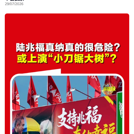
29/07/2026