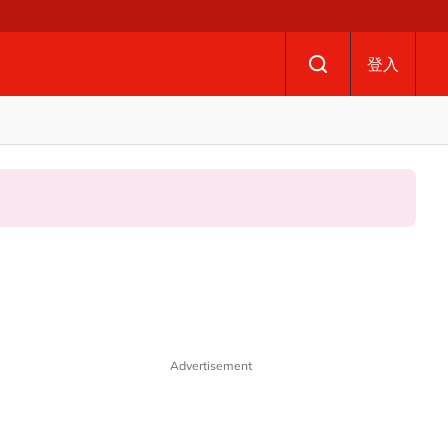
登入
Advertisement