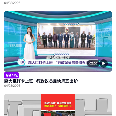
04/08/2026
02:00
百秒AI报
森大臣打卡上班 行政议员最快周五出炉
04/08/2026