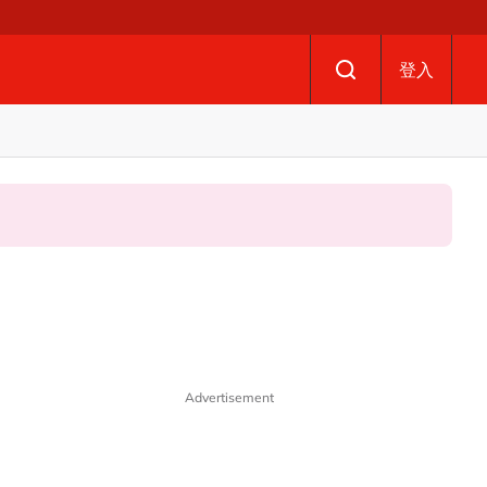
登入
Advertisement