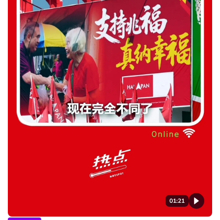
01:21