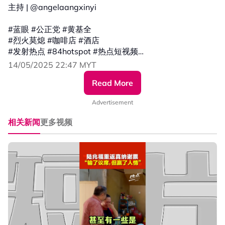
主持 | @angelaangxinyi
#蓝眼 #公正党 #黄基全
#烈火莫熄 #咖啡店 #酒店
#发射热点 #84hotspot #热点短视频
14/05/2025 22:47 MYT
Read More
🔴 更多新闻资讯看这里 ▹ https://xuan.com.my/hotspot
Advertisement
相关新闻
更多视频