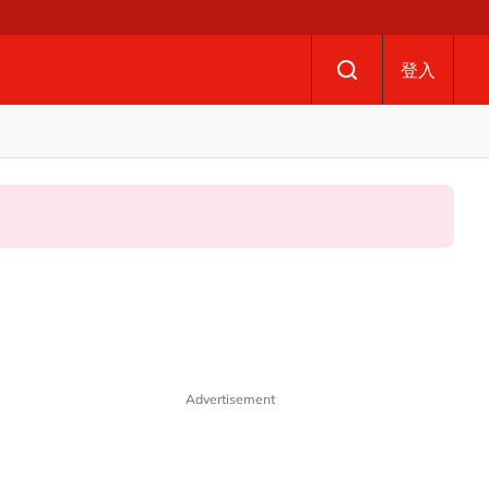
登入
Advertisement